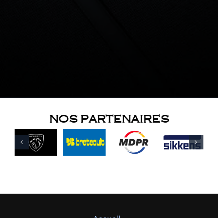
NOS PARTENAIRES