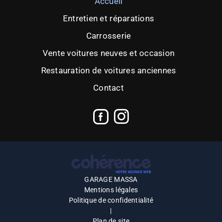
Accueil
Entretien et réparations
Carrosserie
Vente voitures neuves et occasion
Restauration de voitures anciennes
Contact
GARAGE MASSA
Mentions légales
Politique de confidentialité
|
Plan de site