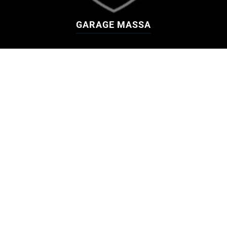
GARAGE MASSA